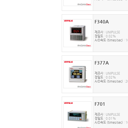
F340A
제조사
: UNIPULSE
정밀도
: 0.02%
A/D속도 (times/sec)
: 1
F377A
제조사
: UNIPULSE
정밀도
: 0.02%
A/D속도 (times/sec)
: 
F701
제조사
: UNIPULSE
정밀도
: 0.01%
A/D속도 (times/sec)
: 1