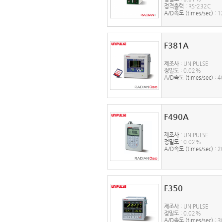
정격출력
: RS-232C
A/D속도 (times/sec)
: 
F381A
제조사
: UNIPULSE
정밀도
: 0.02%
A/D속도 (times/sec)
: 
F490A
제조사
: UNIPULSE
정밀도
: 0.02%
A/D속도 (times/sec)
: 2
F350
제조사
: UNIPULSE
정밀도
: 0.02%
A/D속도 (times/sec)
: 3