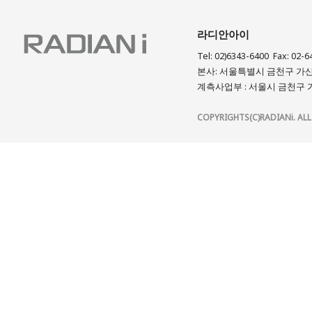
라디안아이
Tel: 02)6343-6400 Fax: 02-6
본사: 서울특별시 금천구 가산디
계측사업부 : 서울시 금천구 가
COPYRIGHTS(C)RADIANi. ALL