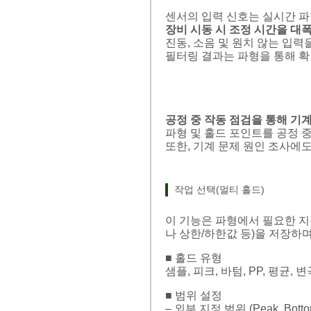
센서의 입력 신호는 실시간 
장비 시동 시 조정 시간을 대
진동, 소음 및 원치 않는 입
필터링 결과는 파형을 통해 확
공정 중 작동 점검을 통해 기
파형 및 홀드 포인트를 공정 
또한, 기계 문제 원인 조사에도
작업 선택(멀티 홀드)
이 기능은 파형에서 필요한 지점
나 상한/하한값 등)을 저장하며
■ 홀드 유형
샘플, 피크, 바텀, PP, 평균,
■ 범위 설정
– 외부 지정 범위 (Peak, Bottom