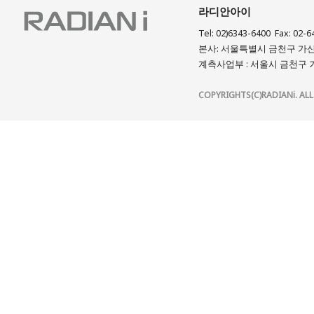
라디안아이
Tel: 02)6343-6400 Fax: 02-6
본사: 서울특별시 금천구 가산디
계측사업부 : 서울시 금천구 가
COPYRIGHTS(C)RADIANi. ALL