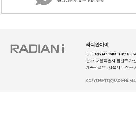
라디안아이
Tel: 02)6343-6400 Fax: 02-6
본사: 서울특별시 금천구 가산디
계측사업부 : 서울시 금천구 가
COPYRIGHTS(C)RADIANi. ALL