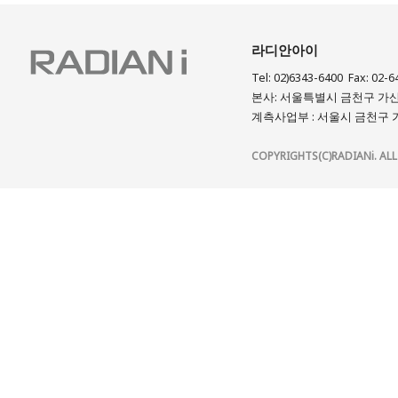
라디안아이
Tel: 02)6343-6400 Fax: 02-6
본사: 서울특별시 금천구 가산디
계측사업부 : 서울시 금천구 가
COPYRIGHTS(C)RADIANi. ALL