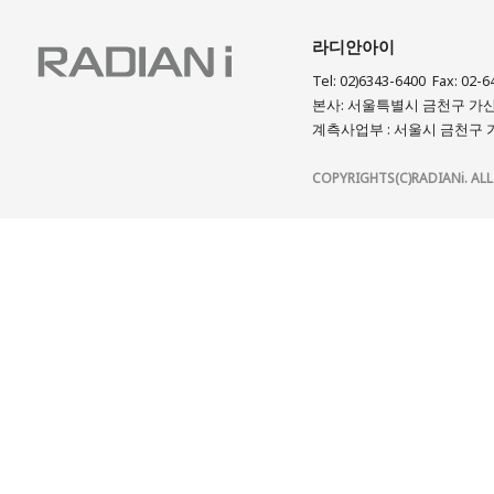
라디안아이
Tel: 02)6343-6400 Fax: 02-6
본사: 서울특별시 금천구 가산디
계측사업부 : 서울시 금천구 가
COPYRIGHTS(C)RADIANi. ALL