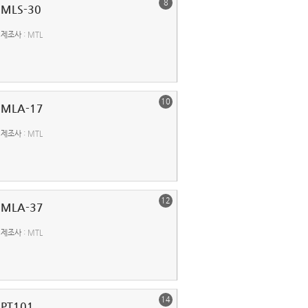
8
MLS-30
제조사
: MTL
10
MLA-17
제조사
: MTL
12
MLA-37
제조사
: MTL
14
PT101