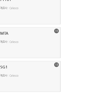
제조사
: Celesco
16
MTA
제조사
: Celesco
18
SG1
제조사
: Celesco