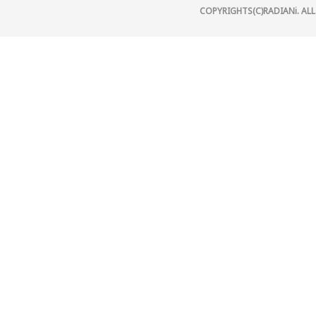
COPYRIGHTS(C)RADIANi. ALL