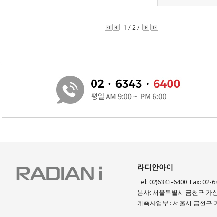
1
/
2
/
라디안아이
Tel: 02)6343-6400 Fax: 02-6
본사: 서울특별시 금천구 가산디
계측사업부 : 서울시 금천구 가