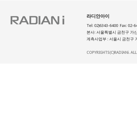
라디안아이
Tel: 02)6343-6400 Fax: 02-6
본사: 서울특별시 금천구 가산디
계측사업부 : 서울시 금천구 가
COPYRIGHTS(C)RADIANi. ALL