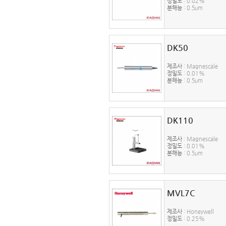
정밀도
: 0.02%
분해능
: 0.5μm
DK50
제조사
: Magnescale
정밀도
: 0.01%
분해능
: 0.5μm
DK110
제조사
: Magnescale
정밀도
: 0.01%
분해능
: 0.5μm
MVL7C
제조사
: Honeywell
정밀도
: 0.25%