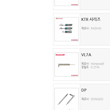
KTR 시리즈
제조사
: RADIAN
VL7A
제조사
: Honeywell
정밀도
: 0.25%
DP
제조사
: DONGDO