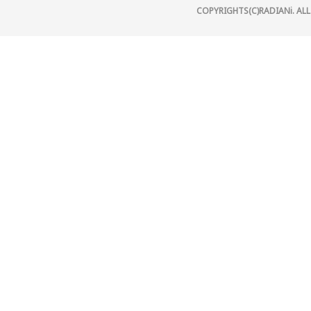
COPYRIGHTS(C)RADIANi. ALL