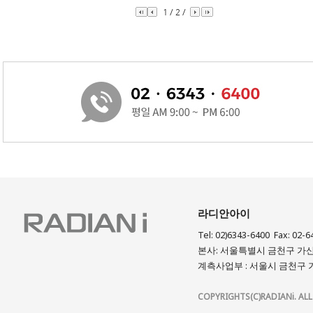
1
/
2
/
라디안아이
Tel: 02)6343-6400 Fax: 02-6
본사: 서울특별시 금천구 가산디
계측사업부 : 서울시 금천구 가
COPYRIGHTS(C)RADIANi. ALL