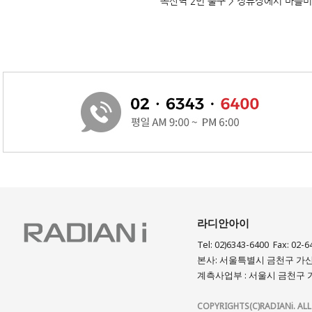
독산역 2번 출구 > 정류장에서 마을버
라디안아이
Tel: 02)6343-6400 Fax: 02-6
본사: 서울특별시 금천구 가산디
계측사업부 : 서울시 금천구 가
COPYRIGHTS(C)RADIANi. ALL