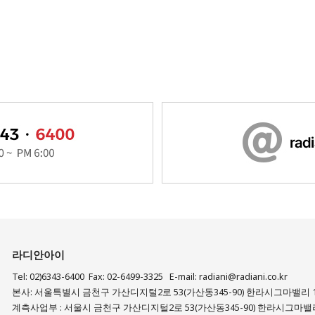
라디안아이
Tel: 02)6343-6400 Fax: 02-6499-3325 E-mail: radiani@radiani.co.kr
본사: 서울특별시 금천구 가산디지털2로 53(가산동345-90) 한라시그마밸리 
계측사업부 : 서울시 금천구 가산디지털2로 53(가산동345-90) 한라시그마밸리