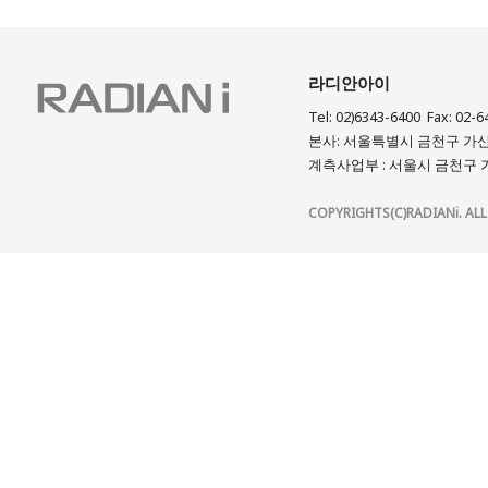
라디안아이
Tel: 02)6343-6400 Fax: 02-6
본사: 서울특별시 금천구 가산디
계측사업부 : 서울시 금천구 가
COPYRIGHTS(C)RADIANi. ALL