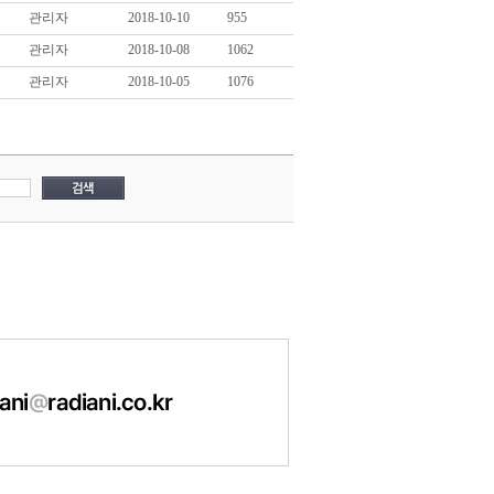
관리자
2018-10-10
955
관리자
2018-10-08
1062
관리자
2018-10-05
1076