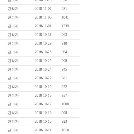
관리자
2018-11-13
976
관리자
2018-11-07
981
관리자
2018-11-05
1041
관리자
2018-11-01
1239
관리자
2018-10-31
963
관리자
2018-10-29
918
관리자
2018-10-26
904
관리자
2018-10-25
908
관리자
2018-10-24
945
관리자
2018-10-22
981
관리자
2018-10-19
922
관리자
2018-10-18
937
관리자
2018-10-17
1000
관리자
2018-10-16
998
관리자
2018-10-15
923
관리자
2018-10-11
1010