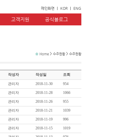
메인화면
|
KOR
|
ENG
고객지원
공식블로그
>
>
Home
수주현황
수주현황
작성자
작성일
조회
관리자
2018-11-30
954
관리자
2018-11-28
1066
관리자
2018-11-26
955
관리자
2018-11-21
1039
관리자
2018-11-19
996
관리자
2018-11-15
1019