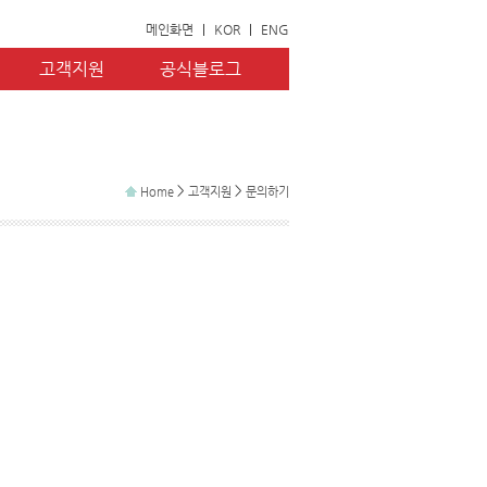
메인화면
|
KOR
|
ENG
고객지원
공식블로그
>
>
Home
고객지원
문의하기