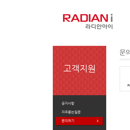
문
고객지원
공지사항
자주묻는질문
문의하기