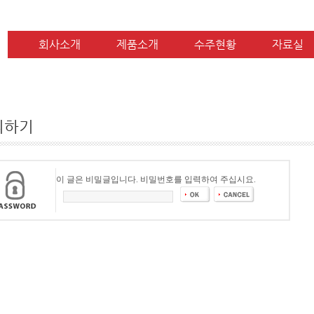
회사소개
제품소개
수주현황
자료실
의하기
이 글은 비밀글입니다. 비밀번호를 입력하여 주십시요.