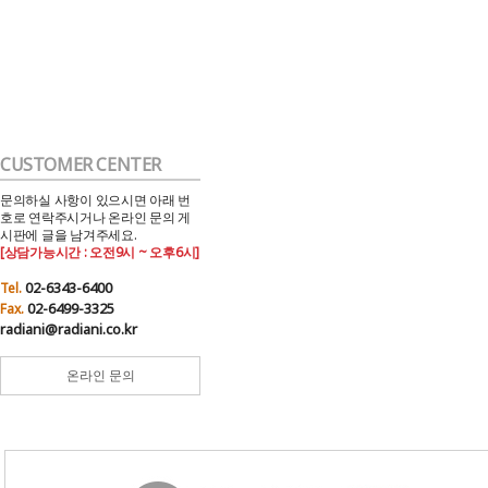
CUSTOMER CENTER
문의하실 사항이 있으시면 아래 번
호로 연락주시거나 온라인 문의 게
시판에 글을 남겨주세요.
[상담가능시간 : 오전9시 ~ 오후6시]
02-6343-6400
Tel.
02-6499-3325
Fax.
radiani@radiani.co.kr
온라인 문의