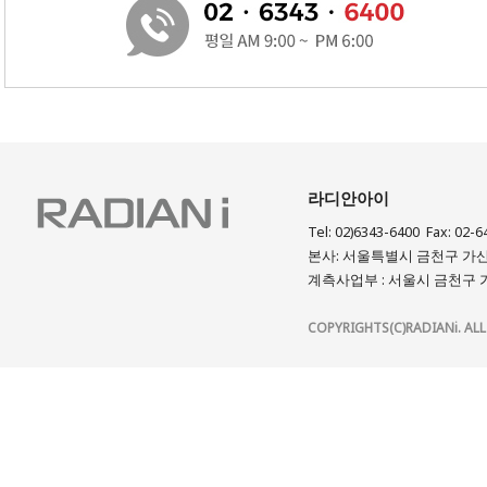
라디안아이
Tel: 02)6343-6400 Fax: 02-6
본사: 서울특별시 금천구 가산디
계측사업부 : 서울시 금천구 가
COPYRIGHTS(C)RADIANi. ALL