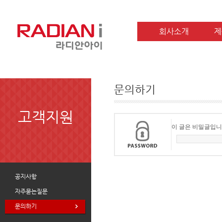
회사소개
제
문의하기
고객지원
이 글은 비밀글입니
공지사항
자주묻는질문
문의하기