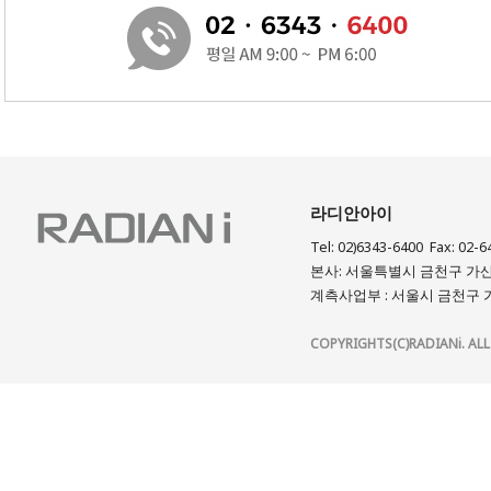
라디안아이
Tel: 02)6343-6400 Fax: 02-6
본사: 서울특별시 금천구 가산디
계측사업부 : 서울시 금천구 가
COPYRIGHTS(C)RADIANi. ALL