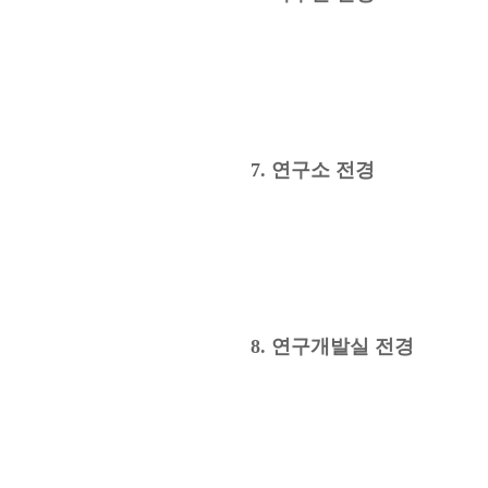
7. 연구소 전경
8. 연구개발실 전경