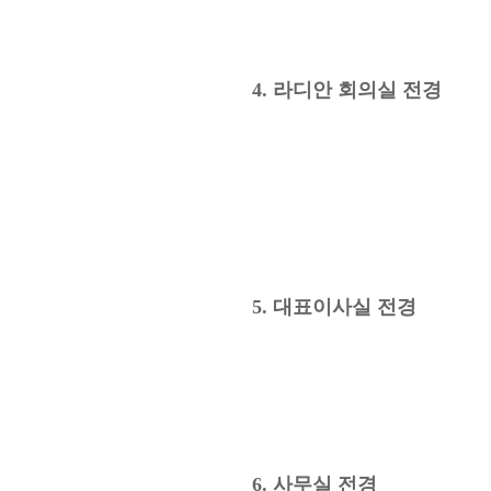
4. 라디안 회의실 전경
5. 대표이사실 전경
6. 사무실 전경