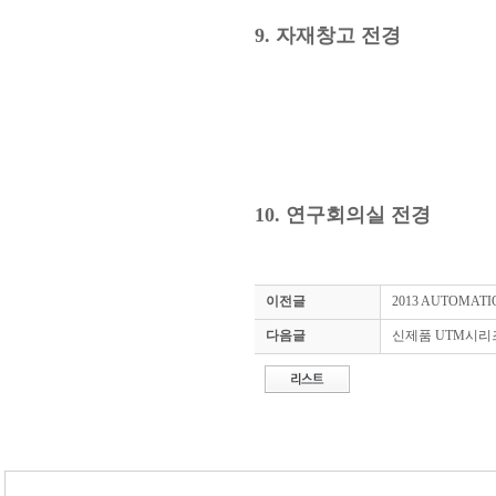
9. 자재창고 전경
10. 연구회의실 전경
이전글
2013 AUTOMA
다음글
신제품 UTM시리즈(u