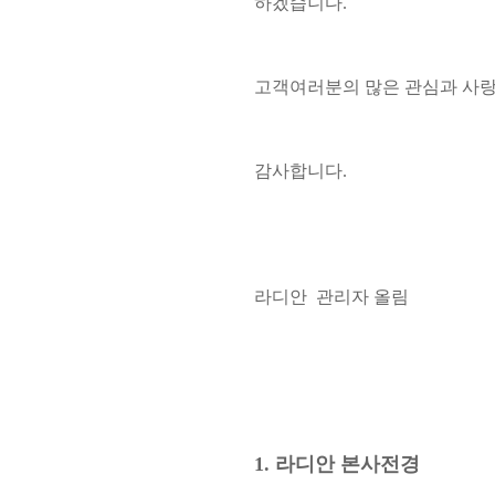
하겠습니다.
고객여러분의 많은 관심과 사랑
감사합니다.
라디안 관리자 올림
1. 라디안 본사전경