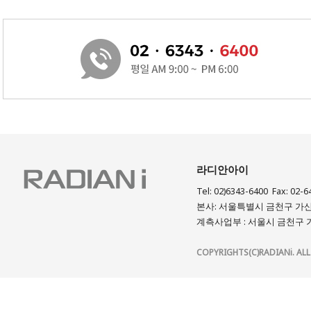
라디안아이
Tel: 02)6343-6400 Fax: 02-6
본사: 서울특별시 금천구 가산디
계측사업부 : 서울시 금천구 가
COPYRIGHTS(C)RADIANi. ALL