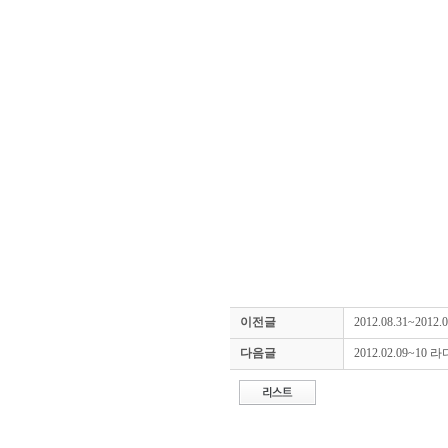
이전글
2012.08.31~201
다음글
2012.02.09~10