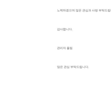
노력하겠으며 많은 관심과 사랑 부탁드립
감사합니다.
관리자 올림
많은 관심 부탁드립니다.