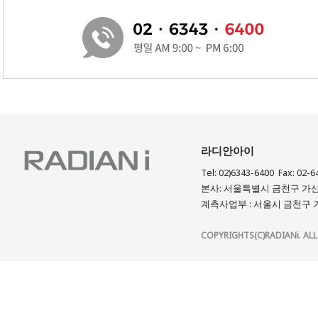
라디안아이
Tel: 02)6343-6400 Fax: 02-6
본사: 서울특별시 금천구 가산디
계측사업부 : 서울시 금천구 가
COPYRIGHTS(C)RADIANi. ALL