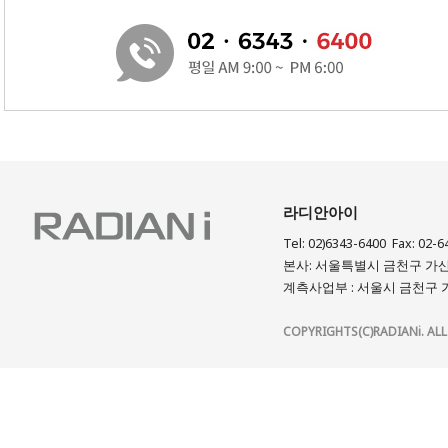
라디안아이
Tel: 02)6343-6400 Fax: 02-6
본사: 서울특별시 금천구 가산디
계측사업부 : 서울시 금천구 가
COPYRIGHTS(C)RADIANi. ALL