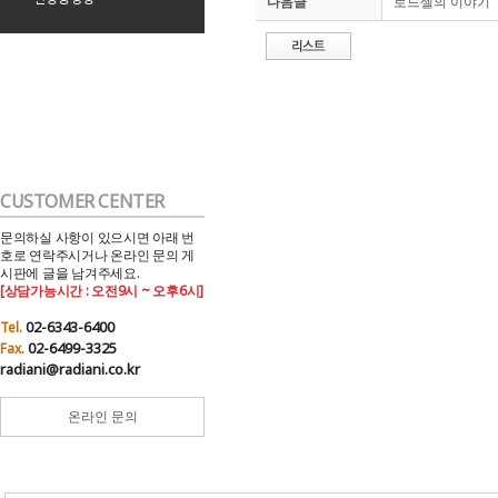
다음글
로드셀의 이야기
CUSTOMER CENTER
문의하실 사항이 있으시면 아래 번
호로 연락주시거나 온라인 문의 게
시판에 글을 남겨주세요.
[상담가능시간 : 오전9시 ~ 오후6시]
02-6343-6400
Tel.
02-6499-3325
Fax.
radiani@radiani.co.kr
온라인 문의