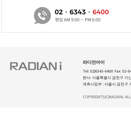
라디안아이
Tel: 02)6343-6400 Fax: 02-6
본사: 서울특별시 금천구 가산디
계측사업부 : 서울시 금천구 가
COPYRIGHTS(C)RADIANi. ALL