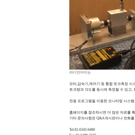
라디안아이는
모터,감속기,제어기 등 통합 토크측정 시
토크량과 각도를 동시에 측정할 수 있고, 
전용 프로그램을 이용한 모니터링 시스템 
홈페이지를 참조하시면 더 많은 자료를 확
기타 문의사항은 Q&A게시판이나 전화를 
Tel.02-6343-6400