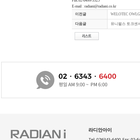
Fax.02-6499-3325
E-mail : radiani@radiani.co.kr
이전글
WELOTEC OWLG
다음글
유니펄스 토크센서 U
라디안아이
Tel: 02)6343-6400 Fax: 02-6