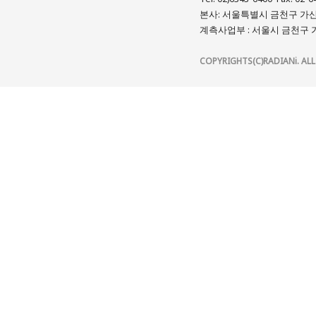
본사: 서울특별시 금천구 가산디
계측사업부 : 서울시 금천구 가
COPYRIGHTS(C)RADIANi. ALL