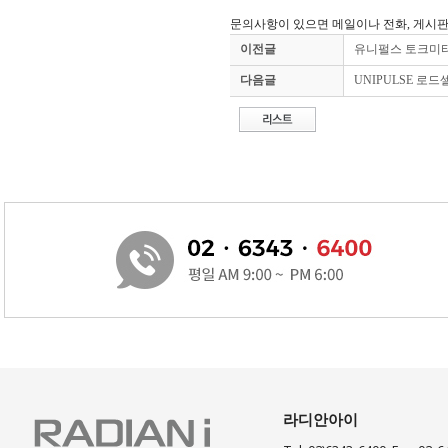
문의사항이 있으면 메일이나 전화, 게시판
이전글
유니펄스 토크미터 
다음글
UNIPULSE 로드셀 
라디안아이