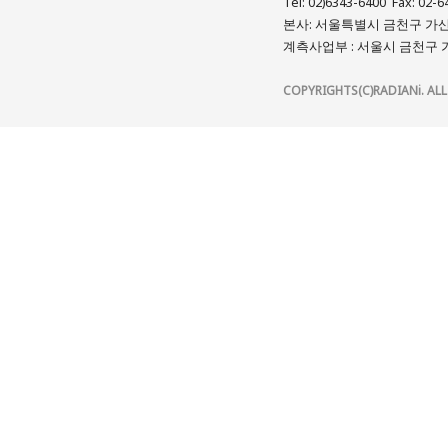
Tel: 02)6343-6400 Fax: 02-6
본사: 서울특별시 금천구 가산디
계측사업부 : 서울시 금천구 가
COPYRIGHTS(C)RADIANi. ALL