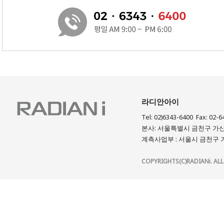
라디안아이
Tel: 02)6343-6400 Fax: 02-6
본사: 서울특별시 금천구 가산디
계측사업부 : 서울시 금천구 가
COPYRIGHTS(C)RADIANi. ALL