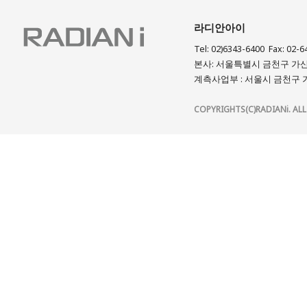
라디안아이
Tel: 02)6343-6400 Fax: 02-6
본사: 서울특별시 금천구 가산디
계측사업부 : 서울시 금천구 가
COPYRIGHTS(C)RADIANi. ALL