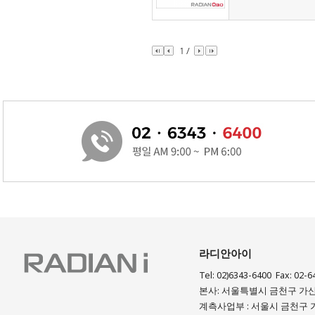
1
/
라디안아이
Tel: 02)6343-6400 Fax: 02-6
본사: 서울특별시 금천구 가산디
계측사업부 : 서울시 금천구 가