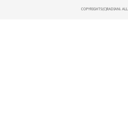
COPYRIGHTS(C)RADIANi. ALL