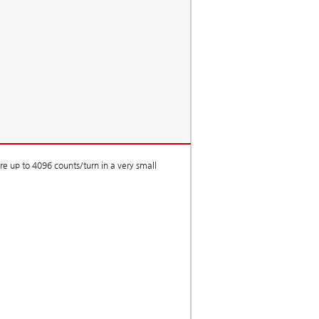
ire up to 4096 counts/turn in a very small