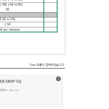
15ea 제품이 검색되었습니다.
2
EIL580P-SQ
제조사
: Baumer