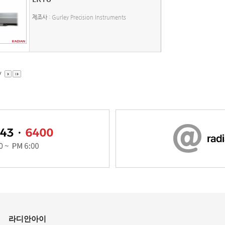
제조사
: Gurley Precision Instruments
/
라디안아이