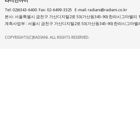
라디안아이
Tel: 02)6343-6400 Fax: 02-6499-3325 E-mail: radiani@radiani.co.kr
본사: 서울특별시 금천구 가산디지털2로 53(가산동345-90) 한라시그마밸리 
계측사업부 : 서울시 금천구 가산디지털2로 53(가산동345-90) 한라시그마밸리
COPYRIGHTS(C)RADIANi. ALL RIGHTS RESERVED.