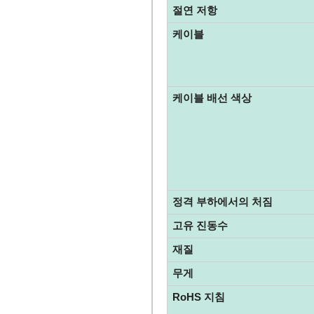
절연 저항
케이블
케이블 배선 색상
정격 부하에서의 처짐
고유 진동수
재질
무게
RoHS 지침